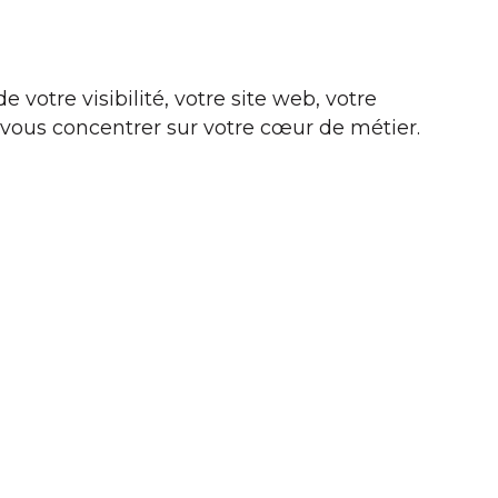
votre visibilité, votre site web, votre
'à vous concentrer sur votre cœur de métier.