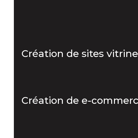
Création de sites vitri
Création de e-commerc