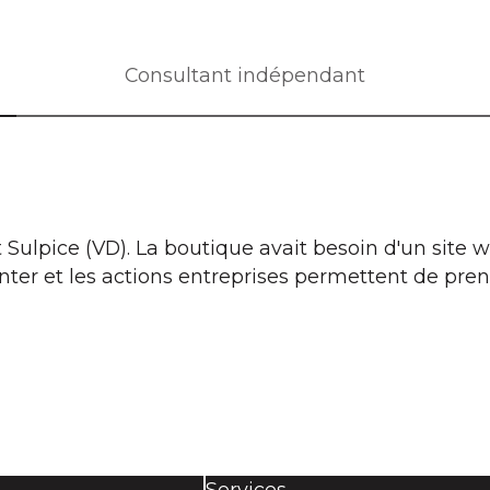
Consultant indépendant
 Sulpice (VD). La boutique avait besoin d'un site w
ter et les actions entreprises permettent de pren
Services