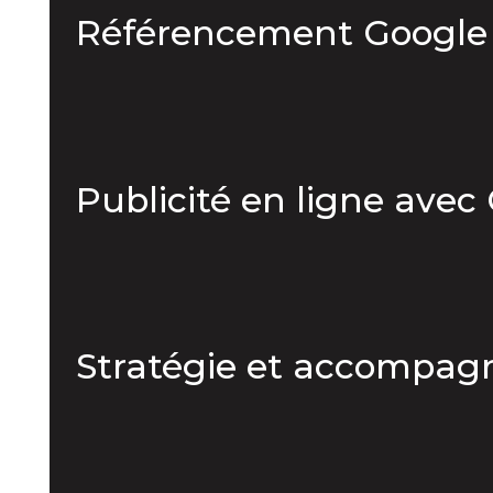
Référencement Google 
Publicité en ligne avec
Stratégie et accompa