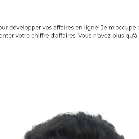
 développer vos affaires en ligne! Je m'occupe de 
enter votre chiffre d'affaires. Vous n'avez plus qu