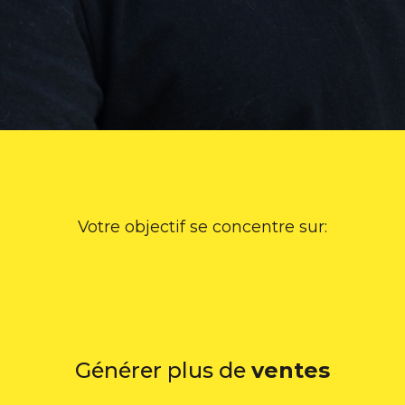
Votre objectif se concentre sur:
Générer plus de
ventes