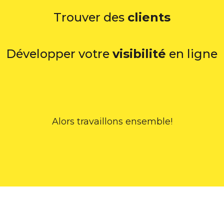
Trouver des
clients
Développer votre
visibilité
en ligne
Alors travaillons ensemble!