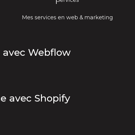
Mes services en web & marketing
ne avec Webflow
e avec Shopify