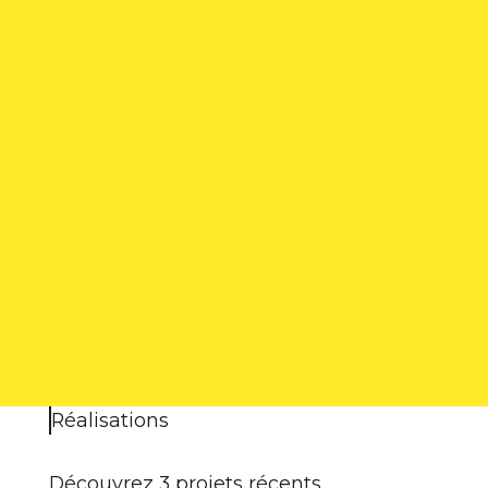
Réalisations
Découvrez 3 projets récents